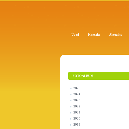
Úvod
Kontakt
Aktuality
FOTOALBUM
2025
2024
2023
2022
2021
2020
2019