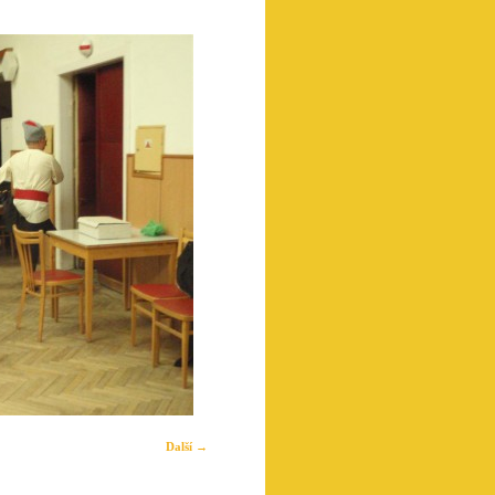
Další →