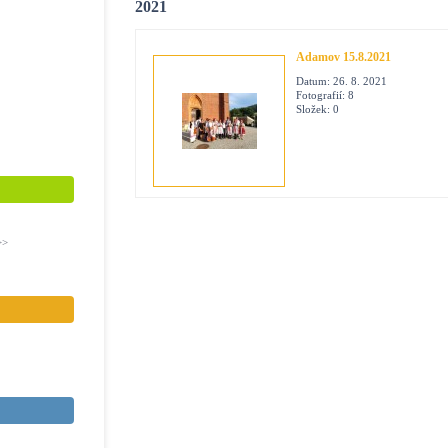
2021
Adamov 15.8.2021
Datum:
26. 8. 2021
Fotografií:
8
Složek:
0
>>