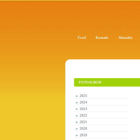
Úvod
Kontakt
Aktuality
FOTOALBUM
2025
2024
2023
2022
2021
2020
2019