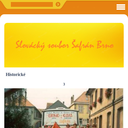
Historické
3