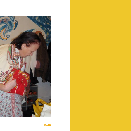
Další →