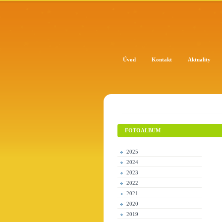
Úvod
Kontakt
Aktuality
FOTOALBUM
2025
2024
2023
2022
2021
2020
2019