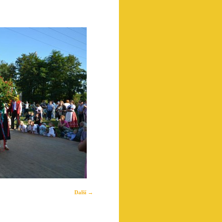
Další →