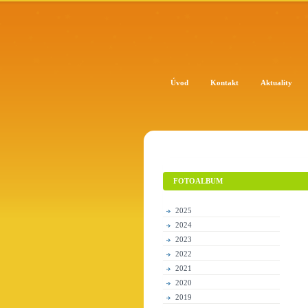
Úvod
Kontakt
Aktuality
FOTOALBUM
2025
2024
2023
2022
2021
2020
2019