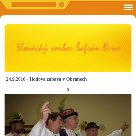
24.9.2010 - Hodova zabava v Obranech
5