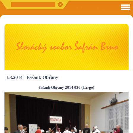
1.3.2014 - Fašank Obřany
fašank Obřany 2014 020 (Large)