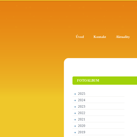
Úvod
Kontakt
Aktuality
FOTOALBUM
2025
2024
2023
2022
2021
2020
2019