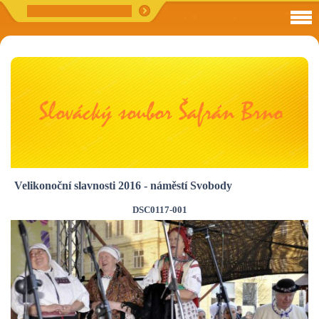
Velikonoční slavnosti 2016 - náměstí Svobody
DSC0117-001