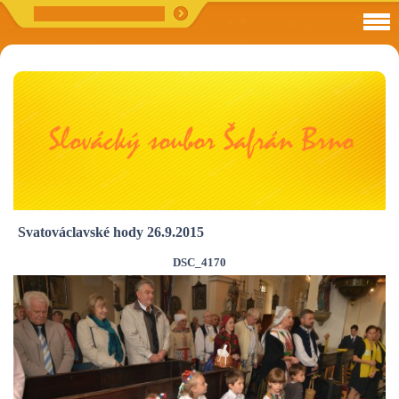
Svatováclavské hody 26.9.2015
DSC_4170