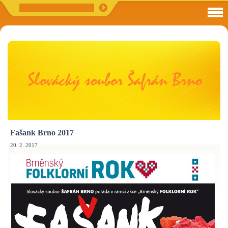
Fašank Brno 2017
20. 2. 2017